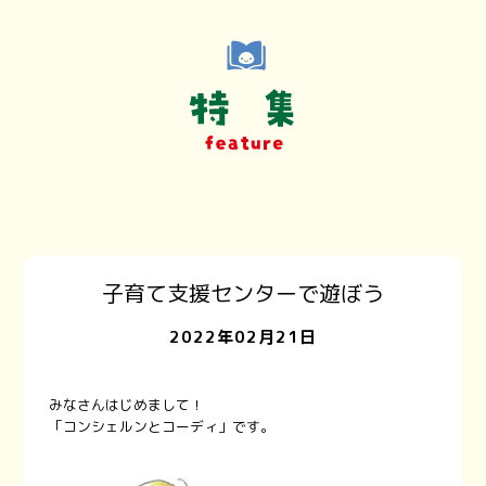
子育て支援センターで遊ぼう
2022年02月21日
みなさんはじめまして！
「コンシェルンとコーディ」です。