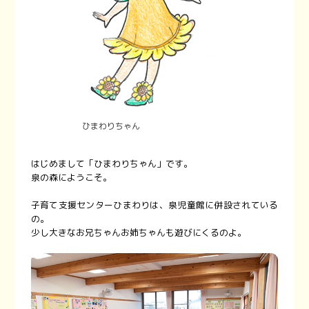
ひまわりちゃん
はじめまして「ひまわりちゃん」です。
泉の森にようこそ。
子育て支援センターひまわりは、泉児童館に併設されている
の。
少し大きなお兄ちゃんお姉ちゃんも遊びにくるのよ。