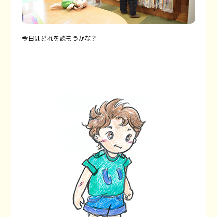
今日はどれを読もうかな？