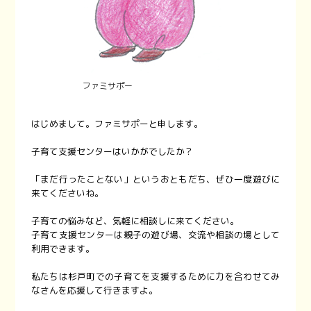
ファミサポー
はじめまして。ファミサポーと申します。
子育て支援センターはいかがでしたか？
「まだ行ったことない」というおともだち、ぜひ一度遊びに
来てくださいね。
子育ての悩みなど、気軽に相談しに来てください。
子育て支援センターは親子の遊び場、交流や相談の場として
利用できます。
私たちは杉戸町での子育てを支援するために力を合わせてみ
なさんを応援して行きますよ。