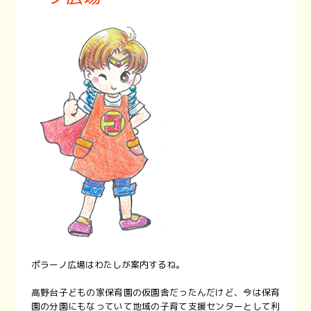
ポラーノ広場はわたしが案内するね。
高野台子どもの家保育園の仮園舎だったんだけど、今は保育
園の分園にもなっていて地域の子育て支援センターとして利