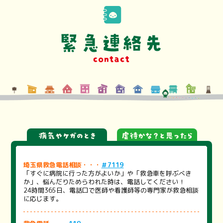
埼玉県救急電話相談・・・
＃7119
「すぐに病院に行った方がよいか」や「救急車を呼ぶべき
か」、悩んだりためらわれた時は、電話してください！
24時間365日、電話口で医師や看護師等の専門家が救急相談
に応じます。