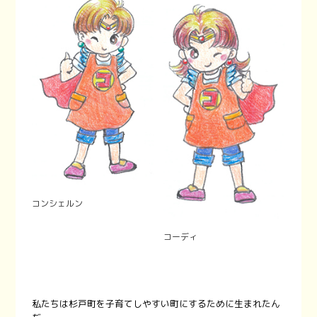
コンシェルン
コーディ
私たちは杉戸町を子育てしやすい町にするために生まれたん