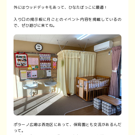
外にはウッドデッキもあって、ひなたぼっこに最適！
入り口の掲示板に月ごとのイベント内容を掲載しているの
で、ぜひ遊びに来てね。
ポラーノ広場は西地区にあって、保育園とも交流があるんだ
って。