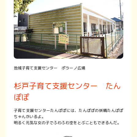
地域子育て支援センター ポラーノ広場
杉戸子育て支援センター たん
ぽぽ
子育て支援センターたんぽぽには、たんぽぽの妖精たんぽぽ
ちゃんがいるよ。
明るく元気な女の子でふわふわ空をとぶこともできるんだ。