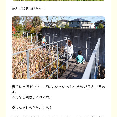
たんぽぽ見つけた〜！
裏手にあるビオトープにはいろいろな生き物が住んでるの
よ。
みんなも観察してみてね。
楽しんでもらえたかしら？