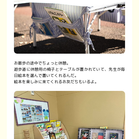
お散歩の途中でちょっと休憩。
遊歩道に休憩用の椅子とテーブルが置かれていて、先生が毎
日絵本を選んで置いてくれるんだ。
絵本を楽しみに来てくれるお友だちもいるよ。