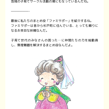
地域の子育てサークル活動の場にもなっているんだね。
——————-
最後に私たちのまとめ役「ファミサポー」を紹介するね。
ファミサポーは昔から杉戸町に住んでいる、とっても頼りに
なるお茶目な妖精なんだ。
子育て世代のみなさんの困った…に仲間たちの力を総動員
し、無理難題を解決するまとめ役なんだよ。