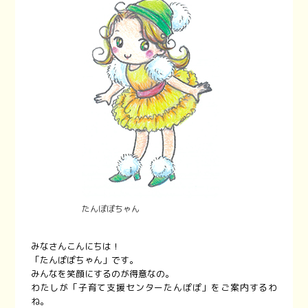
たんぽぽちゃん
みなさんこんにちは！
「たんぽぽちゃん」です。
みんなを笑顔にするのが得意なの。
わたしが「子育て支援センターたんぽぽ」をご案内するわ
ね。