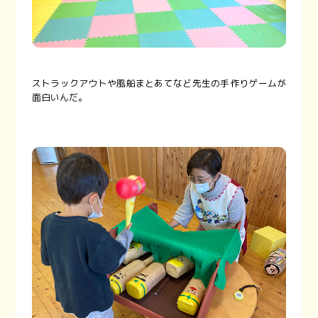
ストラックアウトや風船まとあてなど先生の手作りゲームが
面白いんだ。