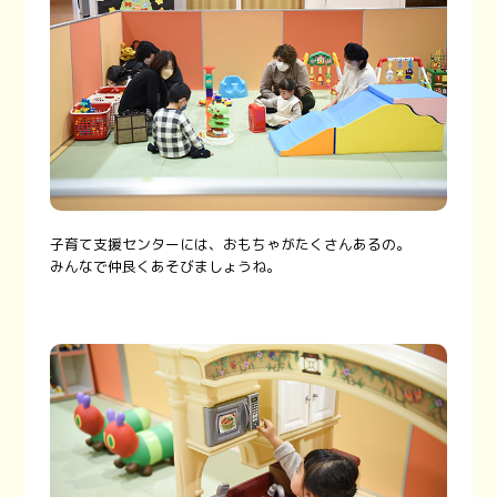
子育て支援センターには、おもちゃがたくさんあるの。
みんなで仲良くあそびましょうね。