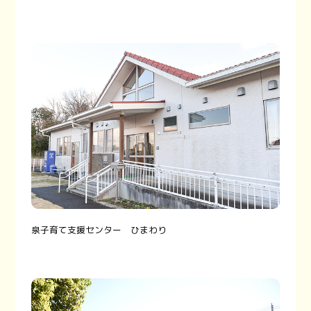
泉子育て支援センター ひまわり