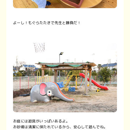
よーし！もぐらたたきで先生と勝負だ！
お庭には遊具がいっぱいあるよ。
お砂場は清潔に保たれているから、安心して遊んでね。