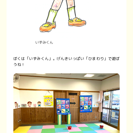
いずみくん
ぼくは「いずみくん」。げんきいっぱい「ひまわり」で遊ぼ
うね！