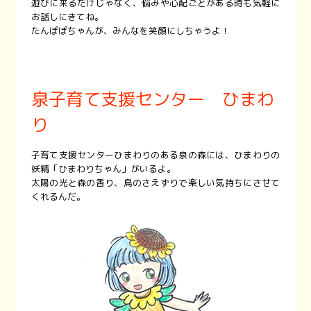
遊びに来るだけじゃなく、悩みや心配ごとがある時も気軽に
お話しにきてね。
たんぽぽちゃんが、みんなを笑顔にしちゃうよ！
泉子育て支援センター ひまわ
り
子育て支援センターひまわりのある泉の森には、ひまわりの
妖精「ひまわりちゃん」がいるよ。
太陽の光と森の香り、鳥のさえずりで楽しい気持ちにさせて
くれるんだ。