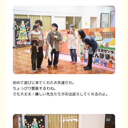
初めて遊びに来てくれたお友達だわ。
ちょっぴり緊張するわね。
でも大丈夫！優しい先生たちがお出迎えしてくれるのよ。