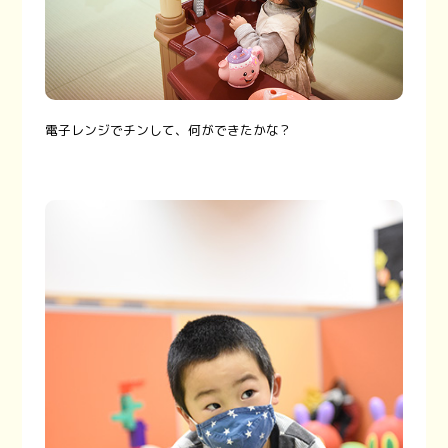
電子レンジでチンして、何ができたかな？