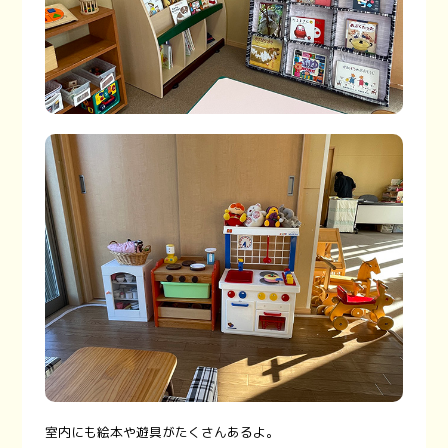
室内にも絵本や遊具がたくさんあるよ。