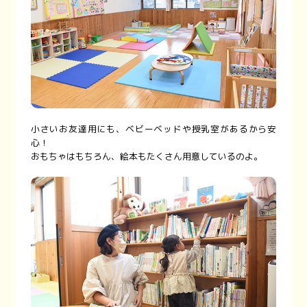
小さいお友達用にも、ベビーベッドや授乳室があるから安
心！
おもちゃはもちろん、絵本もたくさん用意しているのよ。