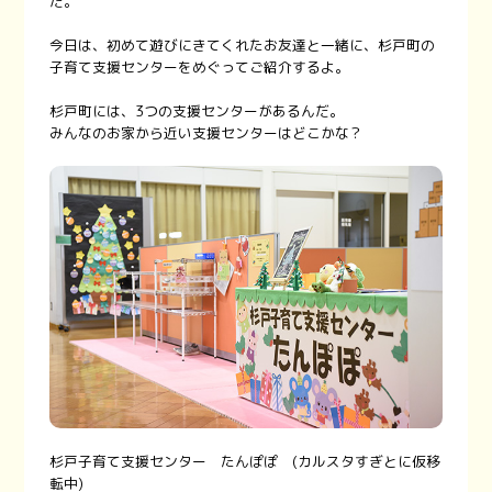
だ。
今日は、初めて遊びにきてくれたお友達と一緒に、杉戸町の
子育て支援センターをめぐってご紹介するよ。
杉戸町には、3つの支援センターがあるんだ。
みんなのお家から近い支援センターはどこかな？
杉戸子育て支援センター たんぽぽ (カルスタすぎとに仮移
転中)