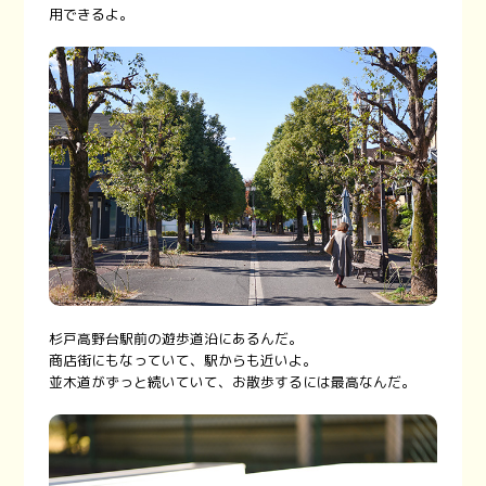
用できるよ。
杉戸高野台駅前の遊歩道沿にあるんだ。
商店街にもなっていて、駅からも近いよ。
並木道がずっと続いていて、お散歩するには最高なんだ。