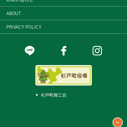
ABOUT
PRIVACY POLICY
杉戸町商工会