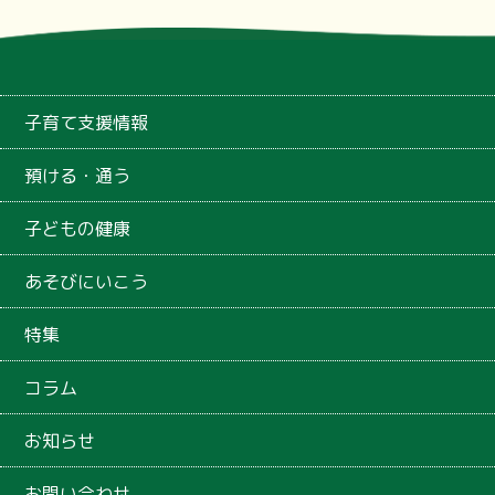
子育て支援情報
預ける・通う
子どもの健康
あそびにいこう
特集
コラム
お知らせ
お問い合わせ