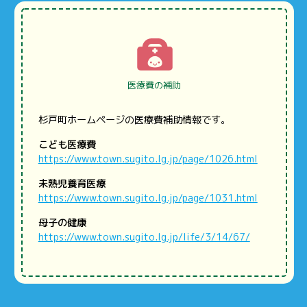
医療費の補助
杉戸町ホームページの医療費補助情報です。
こども医療費
https://www.town.sugito.lg.jp/page/1026.html
未熟児養育医療
https://www.town.sugito.lg.jp/page/1031.html
母子の健康
https://www.town.sugito.lg.jp/life/3/14/67/