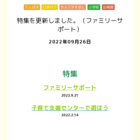
たんぽぽ
ひまわり
カルスタすぎと
小学校
幼稚園
特集を更新しました。（ファミリーサ
ポート）
2022年09月26日
特集
ファミリーサポート
2022.9.21
子育て支援センターで遊ぼう
2022.2.14