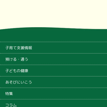
子育て支援情報
預ける・通う
子どもの健康
あそびにいこう
特集
コラム