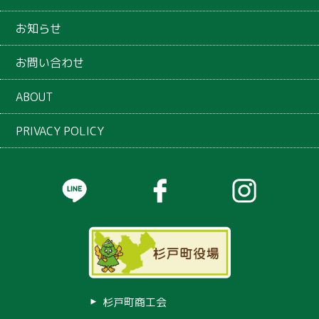
お知らせ
お問い合わせ
ABOUT
PRIVACY POLICY
杉戸町商工会