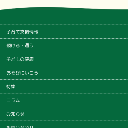
子育て支援情報
預ける・通う
子どもの健康
あそびにいこう
特集
コラム
お知らせ
お問い合わせ