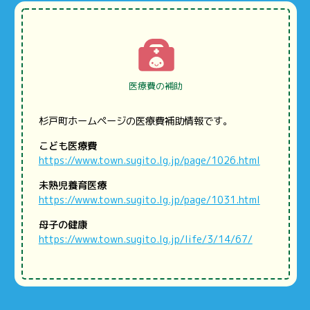
医療費の補助
杉戸町ホームページの医療費補助情報です。
こども医療費
https://www.town.sugito.lg.jp/page/1026.html
未熟児養育医療
https://www.town.sugito.lg.jp/page/1031.html
母子の健康
https://www.town.sugito.lg.jp/life/3/14/67/