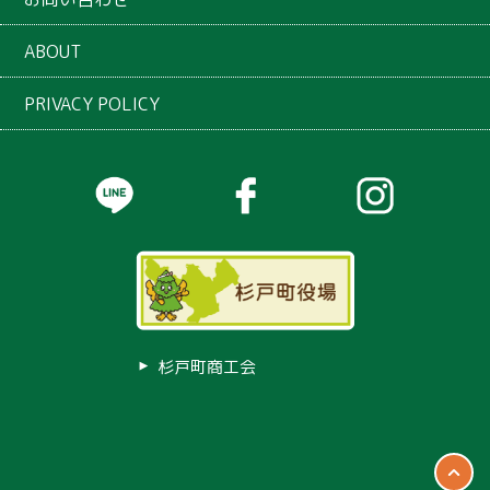
ABOUT
PRIVACY POLICY
杉戸町商工会