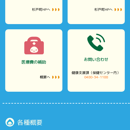
杉戸町HPへ
杉戸町HPへ
お問い合わせ
医療費の補助
健康支援課（保健センター内）
概要へ
0480-34-1188
各種概要