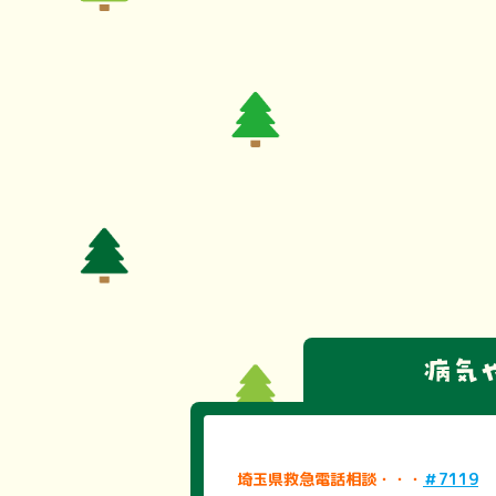
埼玉県救急電話相談・・・
＃7119