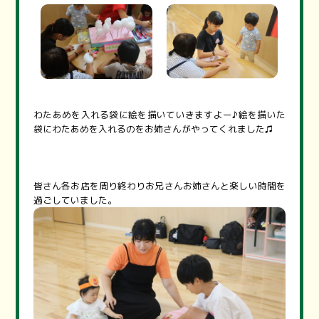
わたあめを入れる袋に絵を描いていきますよー♪絵を描いた
袋にわたあめを入れるのをお姉さんがやってくれました♫
皆さん各お店を周り終わりお兄さんお姉さんと楽しい時間を
過ごしていました。