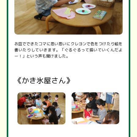
お皿でできたコマに思い思いにクレヨンで色をつけたり絵を
書いたりしていきます。「ぐるぐるって描いていくんだよ
ー！」という声も聞けました。
《かき氷屋さん》