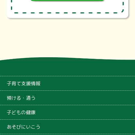
子育て支援情報
預ける・通う
子どもの健康
あそびにいこう