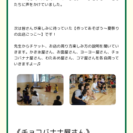
たちに声をかけていました。
次は皆さんが楽しみに待っていた【作ってあそぼう〜夏祭り
の出店ごっこ〜】です！
先生からチケット、お店の周り方楽しみ方の説明を聞いてい
きます。かき氷屋さん、お面屋さん、ヨーヨー屋さん、チョ
コバナナ屋さん、わたあめ屋さん、コマ屋さんを各自周って
いきますよー♫
《チョコバナナ屋さん》