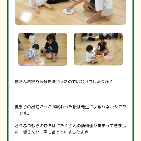
皆さんお祭り気分を味わえたのではないでしょうか？
夏祭りの出店ごっこが終わった後は先生によるパネルシアタ
ーです。
どうぶつむらのひろばにたくさんの動物達が集まってきまし
た！皆さんかけ声も合っていましたよ♬