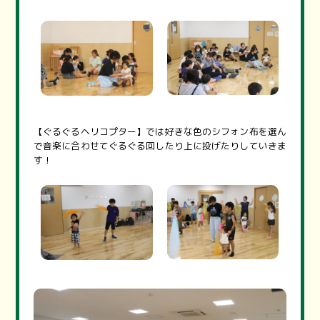
【ぐるぐるヘリコプター】では好きな色のシフォン布を選ん
で音楽に合わせてぐるぐる回したり上に投げたりしていきま
す！