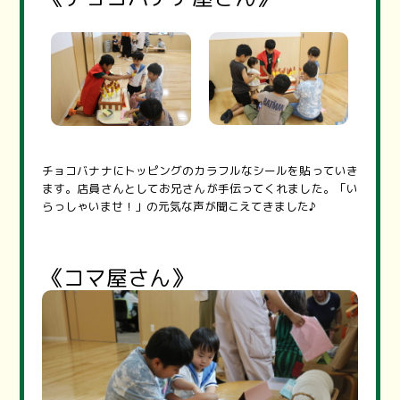
チョコバナナにトッピングのカラフルなシールを貼っていき
ます。店員さんとしてお兄さんが手伝ってくれました。「い
らっしゃいませ！」の元気な声が聞こえてきました♪
《コマ屋さん》