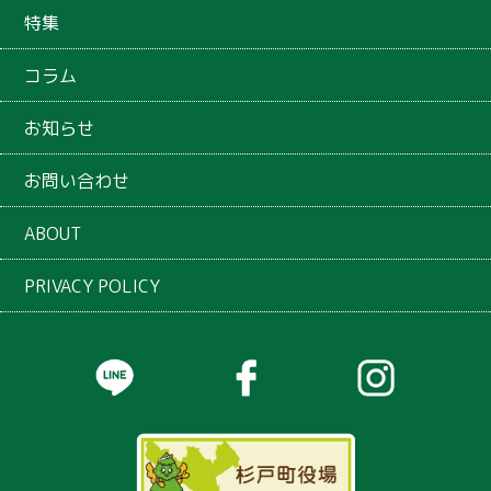
特集
コラム
お知らせ
お問い合わせ
ABOUT
PRIVACY POLICY