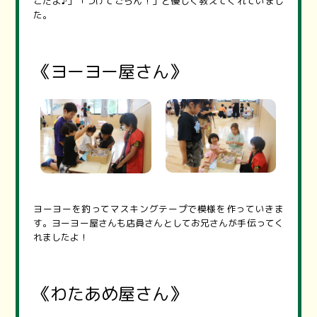
こだよ♪」「つけてごらん！」と優しく教えてくれていまし
た。
《ヨーヨー屋さん》
ヨーヨーを釣ってマスキングテープで模様を作っていきま
す。ヨーヨー屋さんも店員さんとしてお兄さんが手伝ってく
れましたよ！
《わたあめ屋さん》