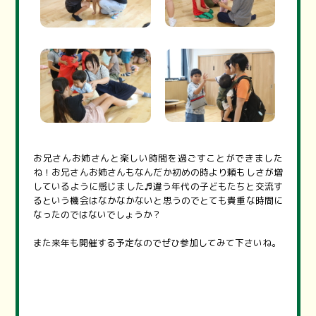
お兄さんお姉さんと楽しい時間を過ごすことができました
ね！お兄さんお姉さんもなんだか初めの時より頼もしさが増
しているように感じました♬違う年代の子どもたちと交流す
るという機会はなかなかないと思うのでとても貴重な時間に
なったのではないでしょうか？
また来年も開催する予定なのでぜひ参加してみて下さいね。