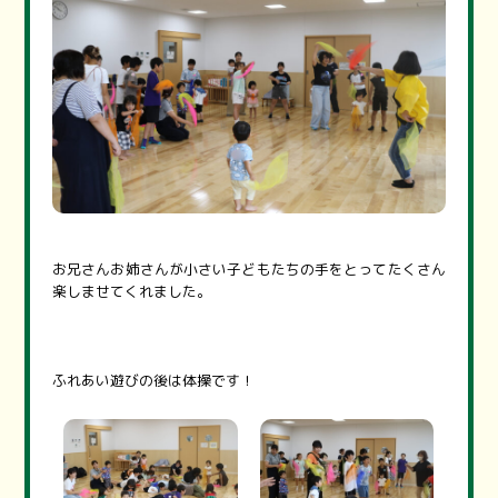
お兄さんお姉さんが小さい子どもたちの手をとってたくさん
楽しませてくれました。
ふれあい遊びの後は体操です！