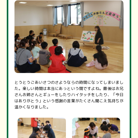
とうとうごあいさつのさようならの時間になってしまいまし
た。楽しい時間は本当にあっという間ですよね。最後はお兄
さんお姉さんとギューをしたりハイタッチをしたり、「今日
はありがとう」という感謝の言葉がたくさん聞こえ気持ちが
温かくなりました。