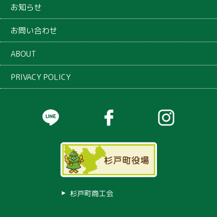
お知らせ
お問い合わせ
ABOUT
PRIVACY POLICY
杉戸町商工会