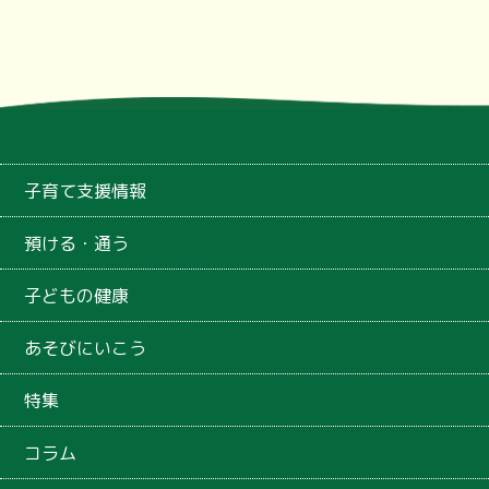
子育て支援情報
預ける・通う
子どもの健康
あそびにいこう
特集
コラム