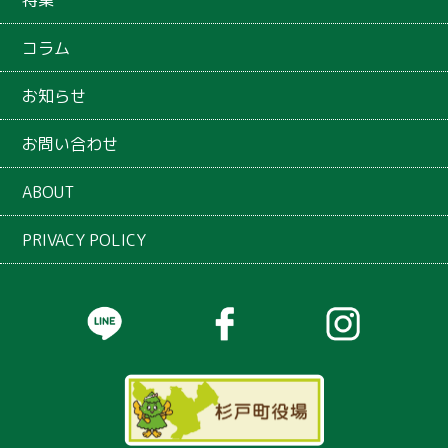
コラム
お知らせ
お問い合わせ
ABOUT
PRIVACY POLICY