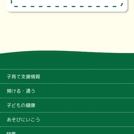
子育て支援情報
預ける・通う
子どもの健康
あそびにいこう
特集