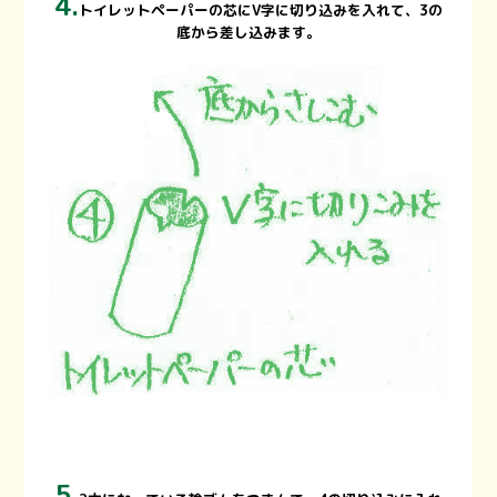
4.
トイレットペーパーの芯にV字に切り込みを入れて、3の
底から差し込みます。
5.