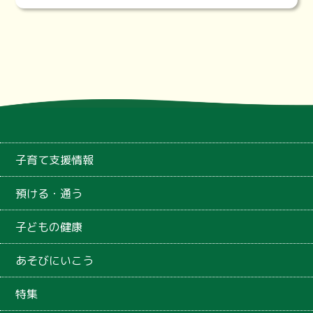
子育て支援情報
預ける・通う
子どもの健康
あそびにいこう
特集