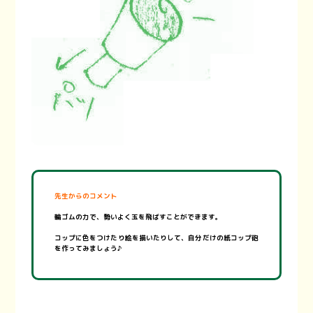
先生からのコメント
輪ゴムの力で、勢いよく玉を飛ばすことができます。
コップに色をつけたり絵を描いたりして、自分だけの紙コップ砲
を作ってみましょう♪