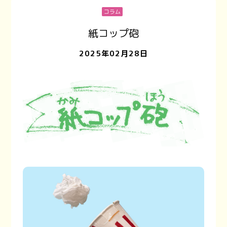
コラム
紙コップ砲
2025年02月28日