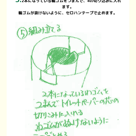
2本になっている輪ゴムをつまんで、4の切り込みに入れ
ます。
輪ゴムが抜けないように、セロハンテープで止めます。