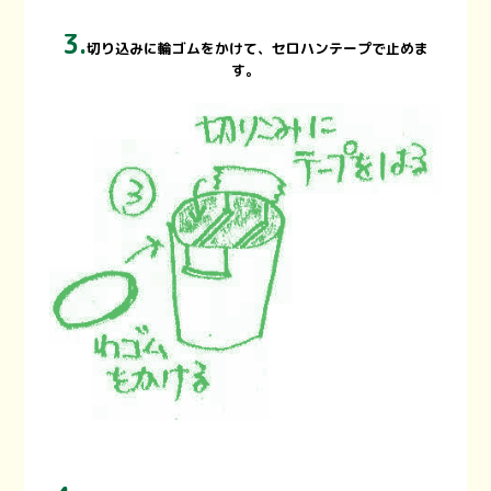
3.
切り込みに輪ゴムをかけて、セロハンテープで止めま
す。