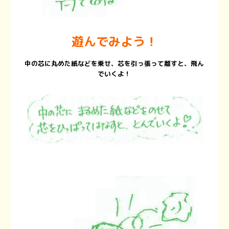
遊んでみよう！
中の芯に丸めた紙などを乗せ、芯を引っ張って離すと、飛ん
でいくよ！