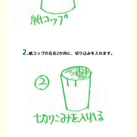
2.
紙コップの左右2か所に、切り込みを入れます。