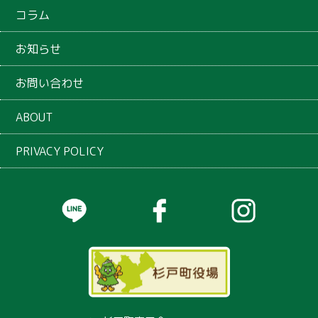
コラム
お知らせ
お問い合わせ
ABOUT
PRIVACY POLICY