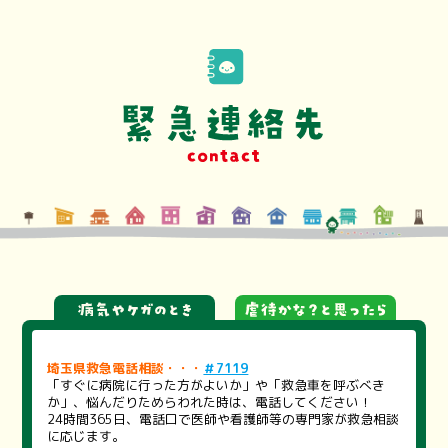
埼玉県救急電話相談・・・
＃7119
「すぐに病院に行った方がよいか」や「救急車を呼ぶべき
か」、悩んだりためらわれた時は、電話してください！
24時間365日、電話口で医師や看護師等の専門家が救急相談
に応じます。