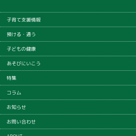
子育て支援情報
預ける・通う
子どもの健康
あそびにいこう
特集
コラム
お知らせ
お問い合わせ