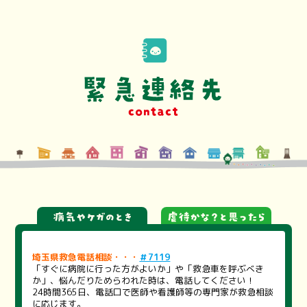
埼玉県救急電話相談・・・
＃7119
「すぐに病院に行った方がよいか」や「救急車を呼ぶべき
か」、悩んだりためらわれた時は、電話してください！
24時間365日、電話口で医師や看護師等の専門家が救急相談
に応じます。