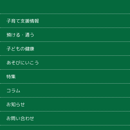
子育て支援情報
預ける・通う
子どもの健康
あそびにいこう
特集
コラム
お知らせ
お問い合わせ